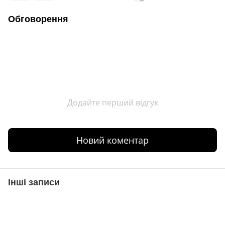
Обговорення
Додайте перший відгук
Новий коментар
Інші записи