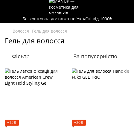
Безкоштовна доставка по Україні від 1000₴
Волосся
Гель для волосся
Гель для волосся
Фільтр
За популярністю
−15%
−20%