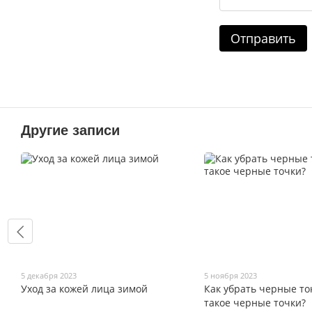
Отправить
Другие записи
5 декабря 2023
5 ноября 2023
Уход за кожей лица зимой
Как убрать черные то
такое черные точки?