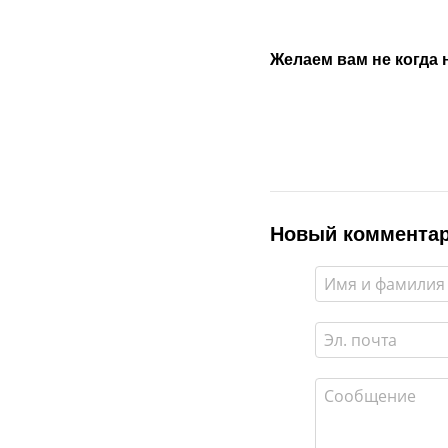
Желаем вам не когда 
Новый коммента