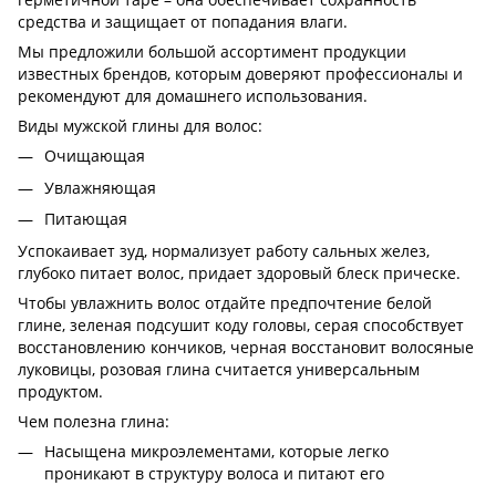
средства и защищает от попадания влаги.
Мы предложили большой ассортимент продукции
известных брендов, которым доверяют профессионалы и
рекомендуют для домашнего использования.
Виды мужской глины для волос:
Очищающая
Увлажняющая
Питающая
Успокаивает зуд, нормализует работу сальных желез,
глубоко питает волос, придает здоровый блеск прическе.
Чтобы увлажнить волос отдайте предпочтение белой
глине, зеленая подсушит коду головы, серая способствует
восстановлению кончиков, черная восстановит волосяные
луковицы, розовая глина считается универсальным
продуктом.
Чем полезна глина:
Насыщена микроэлементами, которые легко
проникают в структуру волоса и питают его