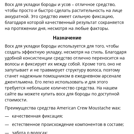
Воск для укладки бороды и усов – отличное средство,
чтобы просто и быстро сделать растительность на лице
аккуратной. Это средство имеет сильную фиксацию,
благодаря которой качественный результат сохраняется
на протяжении дня, несмотря на любые факторы.
Назначение
Воск для укладки бороды используется для того, чтобы
создать эффектную укладку, несмотря на стиль. Благодаря
удобной консистенции средство отлично переносится на
волосы и фиксирует их между собой. Кроме того, оно не
запутывает и не травмирует структуру волоса, поэтому
станет надежным помощником в ежедневном арсенале
джентльмена. Его легко использовать и для этого
требуется небольшое количество средства. На нашем
сайте вы можете купить воск для бороды по доступной
стоимости.
Преимущества средства American Crew Moustache wax:
качественная фиксация;
естественное происхождение компонентов в составе;
забота о волосах;