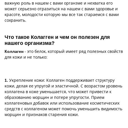
важную роль в нашем с вами органзме и нехватка его
может серьезно отразиться на нашем с вами здоровье и
красоте, молодости которую мы все так стараемся с вами
сохранить.
Что такое Колагген и чем он полезен для
нашего организма?
- это белок, который имеет ряд полезных свойств
Коллаген
для кожи и не только:
Укрепление кожи: Коллаген поддерживает структуру
1.
кожи, делая ее упругой и эластичной. С возрастом уровень
коллагена в коже уменьшается, что может привести к
образованию морщин и потере упругости. Прием
коллагеновых добавок или использование косметических
средств с коллагеном может помочь уменьшить видимость
морщин и признаков старения кожи.