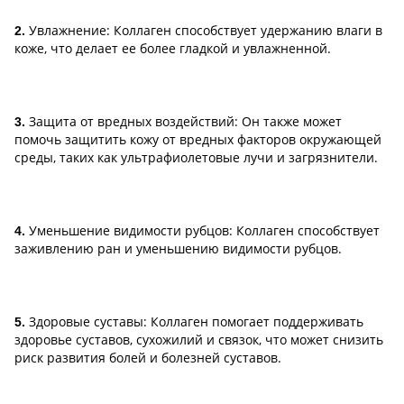
Увлажнение: Коллаген способствует удержанию влаги в
2.
коже, что делает ее более гладкой и увлажненной.
Защита от вредных воздействий: Он также может
3.
помочь защитить кожу от вредных факторов окружающей
среды, таких как ультрафиолетовые лучи и загрязнители.
Уменьшение видимости рубцов: Коллаген способствует
4.
заживлению ран и уменьшению видимости рубцов.
Здоровые суставы: Коллаген помогает поддерживать
5.
здоровье суставов, сухожилий и связок, что может снизить
риск развития болей и болезней суставов.