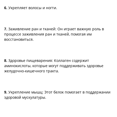
Укрепляет волосы и ногти.
6.
Заживление ран и тканей: Он играет важную роль в
7.
процессе заживления ран и тканей, помогая им
восстановиться.
Здоровье пищеварения: Коллаген содержит
8.
аминокислоты, которые могут поддерживать здоровье
желудочно-кишечного тракта.
Укрепление мышц: Этот белок помогает в поддержании
9.
здоровой мускулатуры.