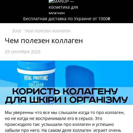
Бесплатная доставка по Украине от 1000₴
Блог
Чем полезен коллаген
Чем полезен коллаген
29 сентября 2023
Мы уверенны что все мы слышали когда то про коллаген,
но не когда не воспринимали его в серьоз. Это
происходило так: услышали про коллаген и успешно
забыли про него. На самом деле коллаген играет очень