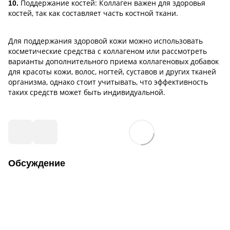
Поддержание костей: Коллаген важен для здоровья
10.
костей, так как составляет часть костной ткани.
Для поддержания здоровой кожи можно использовать
косметические средства с коллагеном или рассмотреть
варианты дополнительного приема коллагеновых добавок
для красоты кожи, волос, ногтей, суставов и других тканей
организма, однако стоит учитывать, что эффективность
таких средств может быть индивидуальной.
Обсуждение