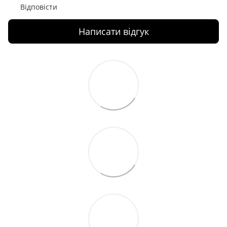
Відповісти
Написати відгук