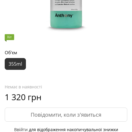
Хіт
Об'єм
355ml
Немає в наявності
1 320 грн
Повідомити, коли з'явиться
Ввійти
для відображення накопичувальної знижки
%