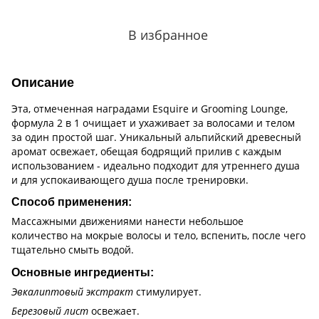
В избранное
Описание
Эта, отмеченная наградами Esquire и Grooming Lounge,
формула 2 в 1 очищает и ухаживает за волосами и телом
за один простой шаг. Уникальный альпийский древесный
аромат освежает, обещая бодрящий прилив с каждым
использованием - идеально подходит для утреннего душа
и для успокаивающего душа после тренировки.
Способ применения:
Массажными движениями нанести небольшое
количество на мокрые волосы и тело, вспенить, после чего
тщательно смыть водой.
Основные ингредиенты:
Эвкалиптовый экстракт
стимулирует.
Березовый лист
освежает.