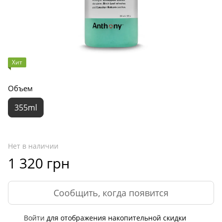
Хит
Объем
355ml
Нет в наличии
1 320 грн
Сообщить, когда появится
Войти
для отображения накопительной скидки
%