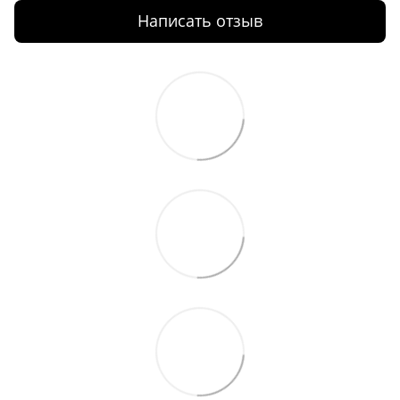
Написать отзыв