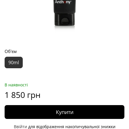
Об'єм
90ml
В наявності
1 850 грн
Купити
Ввійти
для відображення накопичувальної знижки
%