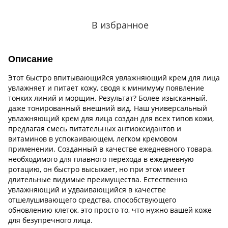
В избранное
Описание
Этот быстро впитывающийся увлажняющий крем для лица
увлажняет и питает кожу, сводя к минимуму появление
тонких линий и морщин. Результат? Более изысканный,
даже тонированный внешний вид. Наш универсальный
увлажняющий крем для лица создан для всех типов кожи,
предлагая смесь питательных антиоксидантов и
витаминов в успокаивающем, легком кремовом
применении. Созданный в качестве ежедневного товара,
необходимого для плавного перехода в ежедневную
ротацию, он быстро высыхает, но при этом имеет
длительные видимые преимущества. Естественно
увлажняющий и удваивающийся в качестве
отшелушивающего средства, способствующего
обновлению клеток, это просто то, что нужно вашей коже
для безупречного лица.