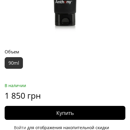
Объем
90ml
В наличии
1 850 грн
Купить
Войти
для отображения накопительной скидки
%