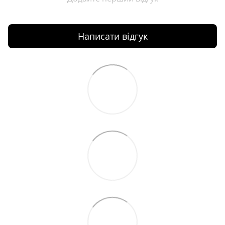
Написати відгук