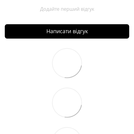
Додайте перший відгук
Написати відгук