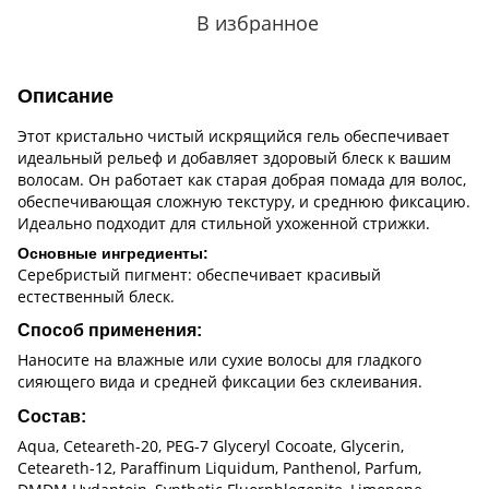
В избранное
Описание
Этот кристально чистый искрящийся гель обеспечивает
идеальный рельеф и добавляет здоровый блеск к вашим
волосам. Он работает как старая добрая помада для волос,
обеспечивающая сложную текстуру, и среднюю фиксацию.
Идеально подходит для стильной ухоженной стрижки.
Основные ингредиенты:
Серебристый пигмент: обеспечивает красивый
естественный блеск.
Способ применения:
Наносите на влажные или сухие волосы для гладкого
сияющего вида и средней фиксации без склеивания.
Состав:
Aqua, Ceteareth-20, PEG-7 Glyceryl Cocoate, Glycerin,
Ceteareth-12, Paraffinum Liquidum, Panthenol, Parfum,