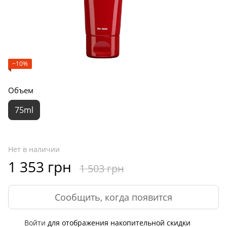
−10%
Объем
75ml
Нет в наличии
1 353 грн
1 503 грн
Сообщить, когда появится
Войти
для отображения накопительной скидки
%