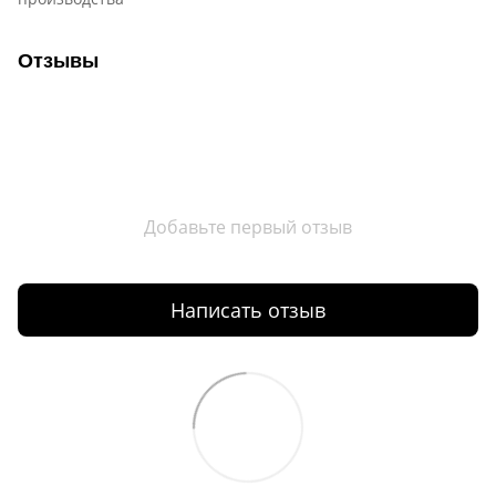
Отзывы
Добавьте первый отзыв
Написать отзыв