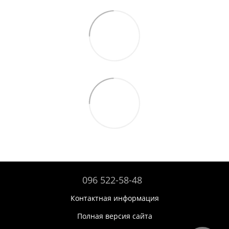
096 522-58-48
Контактная информация
Полная версия сайта