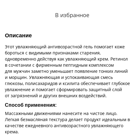
В избранное
Описание
Этот увлажняющий антивозрастной гель помогает коже
бороться с видимыми признаками старения,
одновременно действуя как увлажняющий крем. Ретинол
в сочетании с фирменным пептидным комплексом
для мужчин заметно уменьшает появление тонких линий
и морщин. Увлажняющая и успокаивающая смесь
глюкозы, полисахаридов и ксилита обеспечивает глубокое
увлажнение и помогает сформировать защитный слой
от загрязнений и других внешних воздействий.
Способ применения:
Массажными движениями нанесите на чистое лицо.
Легкая безмасляная текстура делает продукт идеальным в
качестве ежедневного антивозрастного увлажняющего
крема.