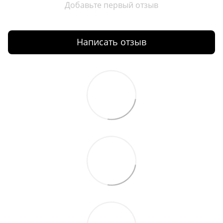
Добавьте первый отзыв
Написать отзыв