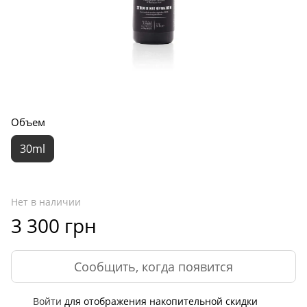
Объем
30ml
Нет в наличии
3 300 грн
Сообщить, когда появится
Войти
для отображения накопительной скидки
%