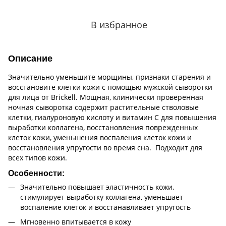
В избранное
Описание
Значительно уменьшите морщины, признаки старения и
восстановите клетки кожи с помощью мужской сыворотки
для лица от Brickell. Мощная, клинически проверенная
ночная сыворотка содержит растительные стволовые
клетки, гиалуроновую кислоту и витамин С для повышения
выработки коллагена, восстановления поврежденных
клеток кожи, уменьшения воспаления клеток кожи и
восстановления упругости во время сна. Подходит для
всех типов кожи.
Особенности:
Значительно повышает эластичность кожи,
стимулирует выработку коллагена, уменьшает
воспаление клеток и восстанавливает упругость
Мгновенно впитывается в кожу