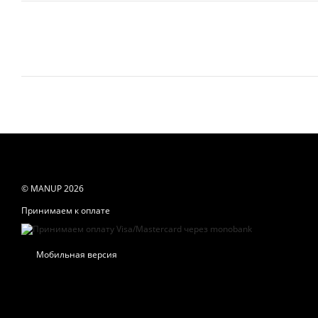
© MANUP 2026
Принимаем к оплате
Мобильная версия