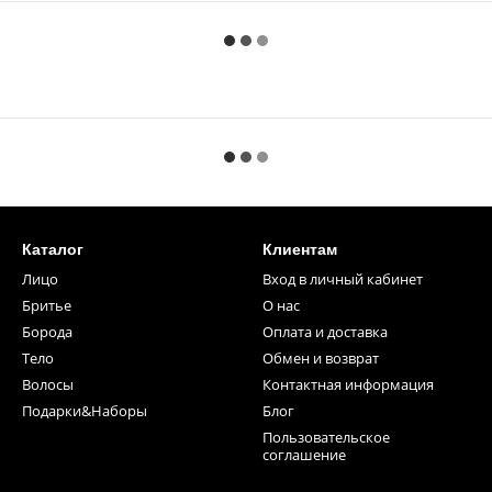
Каталог
Клиентам
Лицо
Вход в личный кабинет
Бритье
О нас
Борода
Оплата и доставка
Тело
Обмен и возврат
Волосы
Контактная информация
Подарки&Наборы
Блог
Пользовательское
соглашение