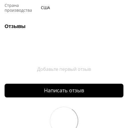
Страна
США
производства
Отзывы
Добавьте первый отзыв
Написать отзыв