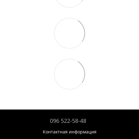
096 522-58-48
Контактная информация