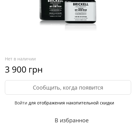
Нет в наличии
3 900 грн
Сообщить, когда появится
Войти
для отображения накопительной скидки
%
В избранное