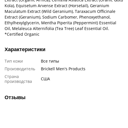
Kola), Equisetum Arvense Extract (Horsetail), Geranium
Maculatum Extract (Wild Geranium), Taraxacum Officinale
Extract (Geranium), Sodium Carbomer, Phenoxyethanol,
Ethylhexylglycerin, Mentha Piperita (Peppermint) Essential
Oil, Melaleuca Alternifolia (Tea Tree) Leaf Essential Oil.
*Certified Organic
Характеристики
Тип кожи
Все типы
Производитель
Brickell Men's Products
Страна
США
производства
Отзывы