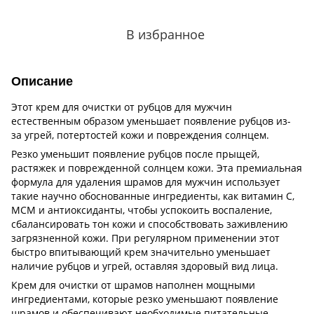
В избранное
Описание
Этот крем для очистки от рубцов для мужчин
естественным образом уменьшает появление рубцов из-
за угрей, потертостей кожи и повреждения солнцем.
Резко уменьшит появление рубцов после прыщей,
растяжек и поврежденной солнцем кожи. Эта премиальная
формула для удаления шрамов для мужчин использует
такие научно обоснованные ингредиенты, как витамин С,
МСМ и антиоксиданты, чтобы успокоить воспаление,
сбалансировать тон кожи и способствовать заживлению
загрязненной кожи. При регулярном применении этот
быстро впитывающий крем значительно уменьшает
наличие рубцов и угрей, оставляя здоровый вид лица.
Крем для очистки от шрамов наполнен мощными
ингредиентами, которые резко уменьшают появление
шрамов и обеспечивают необходимые питательные