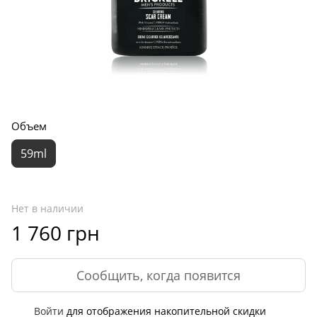
Объем
59ml
Нет в наличии
1 760 грн
Сообщить, когда появится
Войти
для отображения накопительной скидки
%