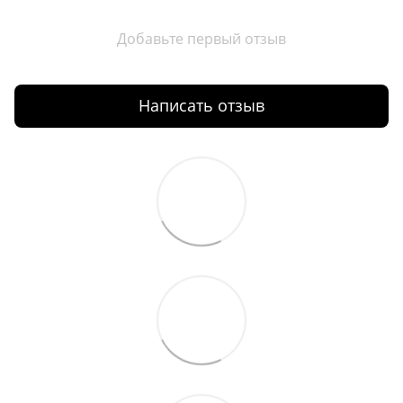
Добавьте первый отзыв
Написать отзыв