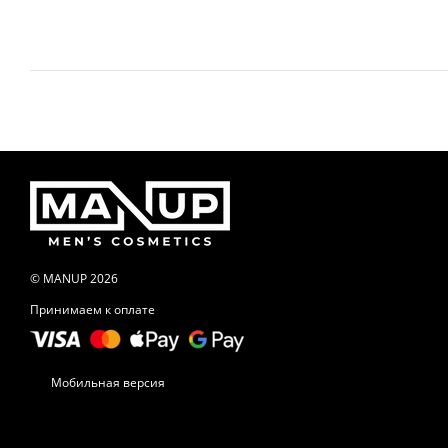
© MANUP 2026
Принимаем к оплате
Мобильная версия