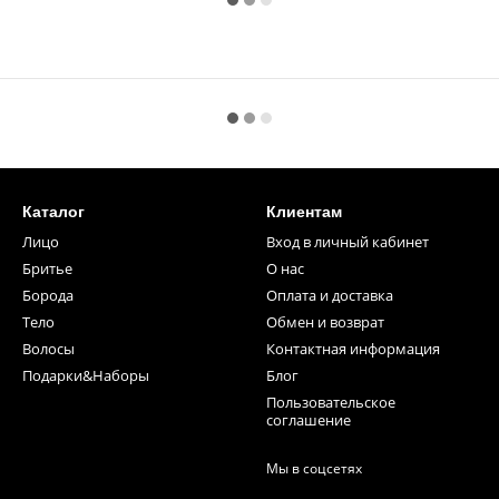
Каталог
Клиентам
Лицо
Вход в личный кабинет
Бритье
О нас
Борода
Оплата и доставка
Тело
Обмен и возврат
Волосы
Контактная информация
Подарки&Наборы
Блог
Пользовательское
соглашение
Мы в соцсетях